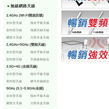
無線網路天線
2.4GHz (WI-FI開放訊號)
全向型天線
指向平板天線
室內型天線
強易天納天線
網狀大天線
大防水盒天線
2.4GHz+5GHz (雙頻天線)
全向型天線
指向平板天線
室內型天線
天線線材組合
3.5G+4G (全頻天線)
全向型天線
指向平板天線
室內型天線
網卡外接組合
5GHz (5.1~5.9GHz全頻)
全向型天線
指向平板天線
網狀大天線
大防水盒天線