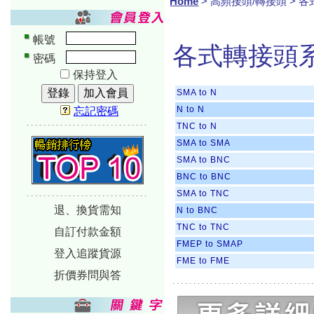
Home
> 高頻接頭/轉接頭 > 
帳號
各式轉接頭
密碼
保持登入
SMA to N
N to N
忘記密碼
-----------------------------
TNC to N
SMA to SMA
SMA to BNC
BNC to BNC
SMA to TNC
-----------------------------
退、換貨需知
N to BNC
TNC to TNC
自訂付款金額
FMEP to SMAP
登入追蹤貨源
FME to FME
折價券問與答
.................................