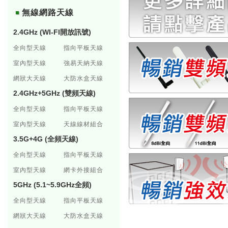
無線網路天線
2.4GHz (WI-FI開放訊號)
全向型天線
指向平板天線
室內型天線
強易天納天線
網狀大天線
大防水盒天線
2.4GHz+5GHz (雙頻天線)
全向型天線
指向平板天線
室內型天線
天線線材組合
3.5G+4G (全頻天線)
全向型天線
指向平板天線
室內型天線
網卡外接組合
5GHz (5.1~5.9GHz全頻)
全向型天線
指向平板天線
網狀大天線
大防水盒天線