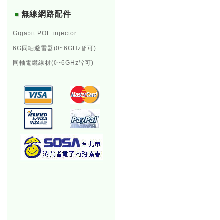
無線網路配件
Gigabit POE injector
6G同軸避雷器(0~6GHz皆可)
同軸電纜線材(0~6GHz皆可)