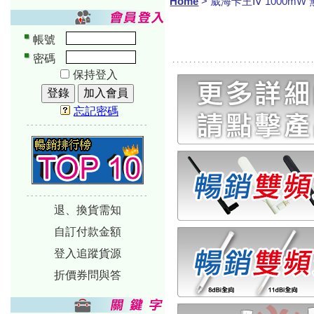
Home
> 崴海卡王Ⅳ 1000mW 
帳號
密碼
.................................
保持登入
忘記密碼
-----------------------------
-----------------------------
退、換貨需知
自訂付款金額
登入追蹤貨源
折價券問與答