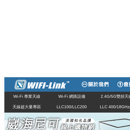
Wi-Fi 專業天線
Wi-Fi 網路設備
2.4G/5G雙頻天
天線超大量專區
LLC100/LLC200
LLC 400/18GH