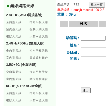
產品序號： 732
無線網路天線
產品編號： smajb-mccard-100-0.2
重量： 39 g
2.4GHz (WI-FI開放訊號)
全向型天線
指向平板天線
姓名
室內型天線
強易天納天線
網狀大天線
大防水盒天線
驗證碼 :
2.4GHz+5GHz (雙頻天線)
姓名 :
全向型天線
指向平板天線
E-Mail :
室內型天線
天線線材組合
問題 :
3.5G+4G (全頻天線)
全向型天線
指向平板天線
室內型天線
網卡外接組合
5GHz (5.1~5.9GHz全頻)
全向型天線
指向平板天線
網狀大天線
大防水盒天線