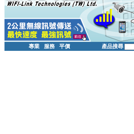
專業 服務 平價
產品搜尋