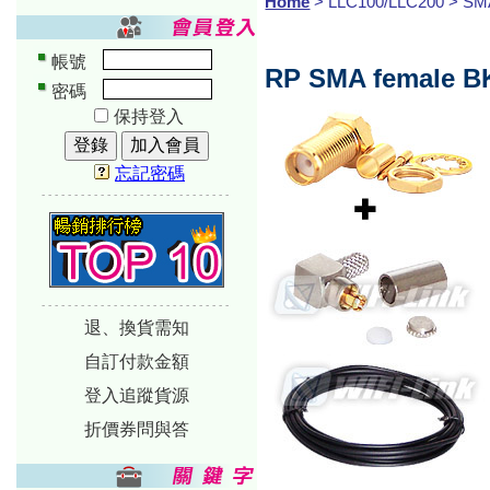
Home
> LLC100/LLC200 > S
帳號
RP SMA female B
密碼
保持登入
忘記密碼
-----------------------------
-----------------------------
退、換貨需知
自訂付款金額
登入追蹤貨源
折價券問與答