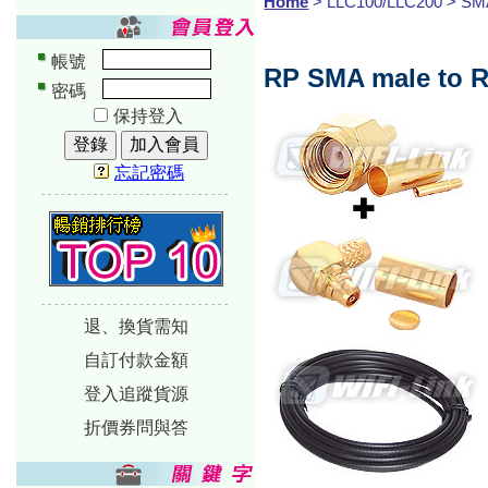
Home
> LLC100/LLC200 > S
帳號
RP SMA male to 
密碼
保持登入
忘記密碼
-----------------------------
-----------------------------
退、換貨需知
自訂付款金額
登入追蹤貨源
折價券問與答