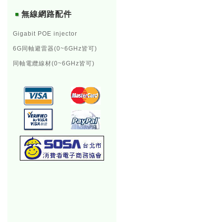
無線網路配件
Gigabit POE injector
6G同軸避雷器(0~6GHz皆可)
同軸電纜線材(0~6GHz皆可)