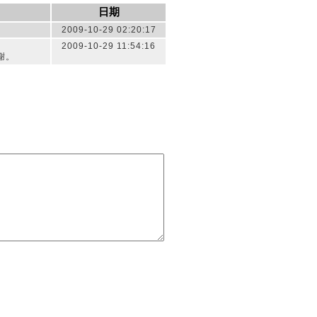
日期
2009-10-29 02:20:17
2009-10-29 11:54:16
謝。