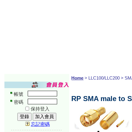
Home
> LLC100/LLC200 > SM
帳號
RP SMA male to S
密碼
保持登入
忘記密碼
-----------------------------