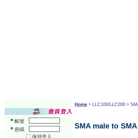
Home
> LLC100/LLC200 > SM
帳號
SMA male to SMA 
密碼
保持登入