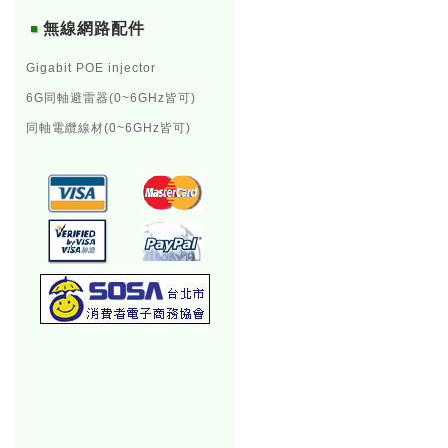
無線網路配件
Gigabit POE injector
6G同軸避雷器(0~6GHz皆可)
同軸電纜線材(0~6GHz皆可)