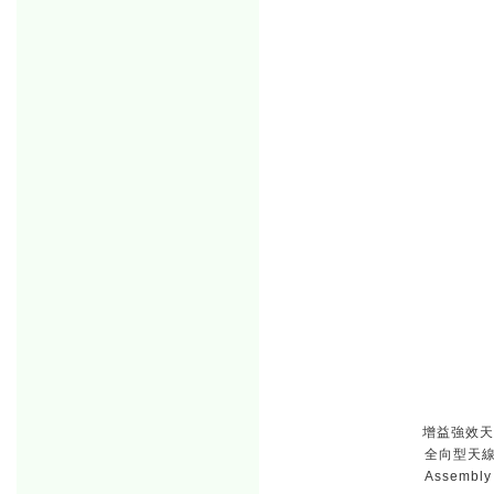
增益強效天線 
全向型天線 
Assembl