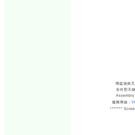
增益強效天線 
全向型天線 
Assembl
服務專線：
0
******* Scre