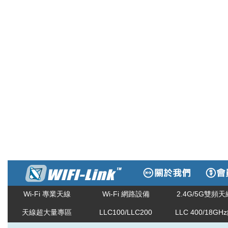
Wi-Fi 專業天線
Wi-Fi 網路設備
2.4G/5G雙頻天
天線超大量專區
LLC100/LLC200
LLC 400/18GH