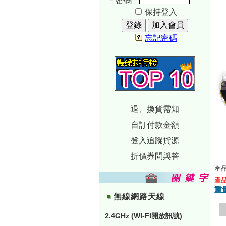
密碼
保持登入
忘記密碼
-----------------------------
-----------------------------
退、換貨需知
自訂付款金額
登入追蹤貨源
折價券問與答
產品
產品
重量
無線網路天線
2.4GHz (WI-FI開放訊號)