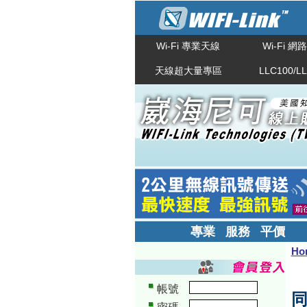
Wi-Fi 專業天線
Wi-Fi 
天線超大量專區
LLC100/L
專業 服務 平價
Ho
帳號
同