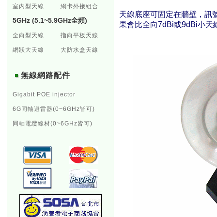
室內型天線
網卡外接組合
天線底座可固定在牆壁，訊號
5GHz (5.1~5.9GHz全頻)
果會比全向7dBi或9dBi
全向型天線
指向平板天線
網狀大天線
大防水盒天線
無線網路配件
Gigabit POE injector
6G同軸避雷器(0~6GHz皆可)
同軸電纜線材(0~6GHz皆可)