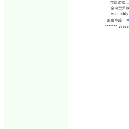
增益強效天線 
全向型天線 
Assembl
服務專線：
0
******* Scre